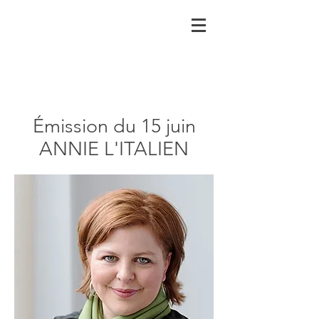
Émission du 15 juin
ANNIE L'ITALIEN