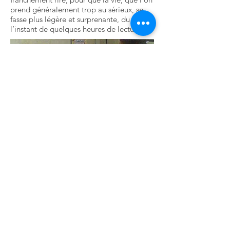
prend généralement trop au sérieux, se
fasse plus légère et surprenante, du moins
l’instant de quelques heures de lecture.