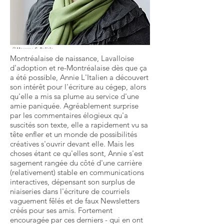
Montréalaise de naissance, Lavalloise
d'adoption et re-Montréalaise dès que ça
a été possible, Annie L'Italien a découvert
son intérêt pour l'écriture au cégep, alors
qu'elle a mis sa plume au service d'une
amie paniquée. Agréablement surprise
par les commentaires élogieux qu'a
suscités son texte, elle a rapidement vu sa
tête enfler et un monde de possibilités
créatives s'ouvrir devant elle. Mais les
choses étant ce qu'elles sont, Annie s'est
sagement rangée du côté d'une carrière
(relativement) stable en communications
interactives, dépensant son surplus de
niaiseries dans l'écriture de courriels
vaguement fêlés et de faux Newsletters
créés pour ses amis. Fortement
encouragée par ces derniers - qui en ont