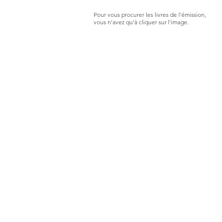
Pour vous procurer les livres de l'émission,
vous n'avez qu'à cliquer sur l'image.