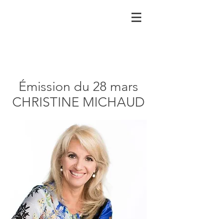
Émission du 28 mars
CHRISTINE MICHAUD