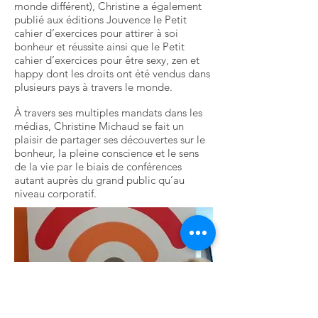
monde différent), Christine a également
publié aux éditions Jouvence le Petit
cahier d’exercices pour attirer à soi
bonheur et réussite ainsi que le Petit
cahier d’exercices pour être sexy, zen et
happy dont les droits ont été vendus dans
plusieurs pays à travers le monde.
À travers ses multiples mandats dans les
médias, Christine Michaud se fait un
plaisir de partager ses découvertes sur le
bonheur, la pleine conscience et le sens
de la vie par le biais de conférences
autant auprès du grand public qu’au
niveau corporatif.