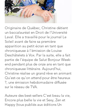
Originaire de Québec, Christine détient
un baccalauréat en Droit de l’Université
Laval. Elle a travaillé pour le journal Le
Soleil avant de faire sa première
apparition au petit écran en tant que
chroniqueuse à l’émission de Louise
Deschâtelets à Vox. Par la suite, elle a fait
partie de l’équipe de Salut Bonjour Week-
end pendant plus de onze ans en tant que
chroniqueuse littéraire. Aujourd’hui,
Christine réalise un grand rêve en animant
Qu’est-ce qu’on attend pour être heureux
?, une émission hebdomadaire diffusée
sur le réseau de TVA.
Auteure des best-sellers C’est beau la vie,
Encore plus belle la vie et Sexy, Zen et
Happy (tous publiés aux éditions Un