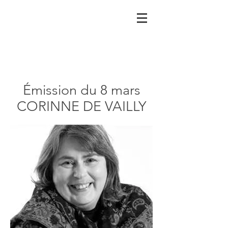
Émission du 8 mars
CORINNE DE VAILLY