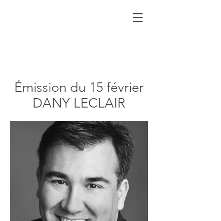
Émission du 15 février
DANY LECLAIR