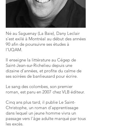
Né au Saguenay (La Baie), Dany Leclair
s’est exilé à Montréal au début des années
90 afin de poursuivre ses études à
l’UQAM.
Il enseigne la littérature au Cégep de
Saint-Jean-sur-Richelieu depuis une
dizaine d’années, et profite du calme de
ses soirées de banlieusard pour écrire.
Le sang des colombes, son premier
roman, est paru en 2007 chez VLB éditeur.
Cinq ans plus tard, il publie Le Saint-
Christophe, un roman d'apprentissage
dans lequel un jeune homme vivra un
passage vers l'âge adulte marqué par tous
les excès.