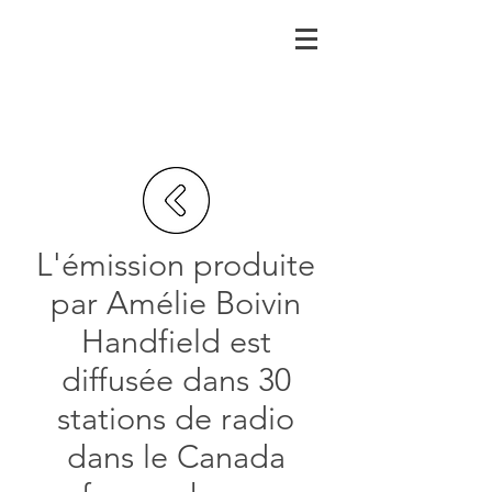
L'émission produite
par Amélie Boivin
Handfield est
diffusée dans 30
stations de radio
dans le Canada