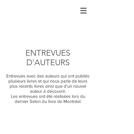
ENTREVUES
D'AUTEURS
Entrevues avec des auteurs qui ont publiés
plusieurs livres et qui nous parle de leurs
plus récents livres ainsi que d'un nouvel
auteur à découvrir.
Les entrevues ont été réalisées lors du
dernier Salon du livre de Montréal.