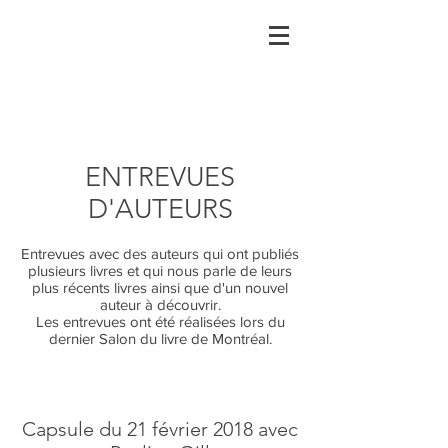
ENTREVUES
D'AUTEURS
Entrevues avec des auteurs qui ont publiés
plusieurs livres et qui nous parle de leurs
plus récents livres ainsi que d'un nouvel
auteur à découvrir.
Les entrevues ont été réalisées lors du
dernier Salon du livre de Montréal.
Capsule du 21 février 2018 avec