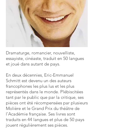
Dramaturge, romancier, nouvelliste,
essayiste, cinéaste, traduit en 50 langues
et joué dans autant de pays.
En deux décennies, Eric-Emmanuel
Schmitt est devenu un des auteurs
francophones les plus lus et les plus
représentés dans le monde. Plébiscitées
tant par le public que par la critique, ses
pièces ont été récompensées par plusieurs
Molière et le Grand Prix du théâtre de
l’Académie française. Ses livres sont
traduits en 44 langues et plus de 50 pays
jouent régulièrement ses pièces.