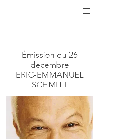
Émission du 26
décembre
ERIC-EMMANUEL
SCHMITT