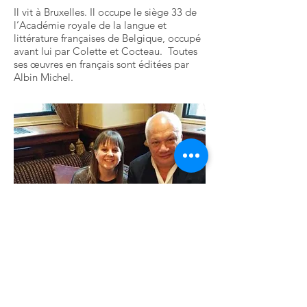
Il vit à Bruxelles. Il occupe le siège 33 de
l’Académie royale de la langue et
littérature françaises de Belgique, occupé
avant lui par Colette et Cocteau. Toutes
ses œuvres en français sont éditées par
Albin Michel.