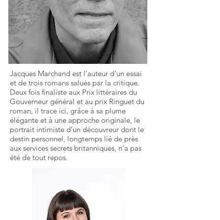
Jacques Marchand est l’auteur d’un essai
et de trois romans salués par la critique.
Deux fois finaliste aux Prix littéraires du
Gouverneur général et au prix Ringuet du
roman, il trace ici, grâce à sa plume
élégante et à une approche originale, le
portrait intimiste d’un découvreur dont le
destin personnel, longtemps lié de près
aux services secrets britanniques, n’a pas
été de tout repos.