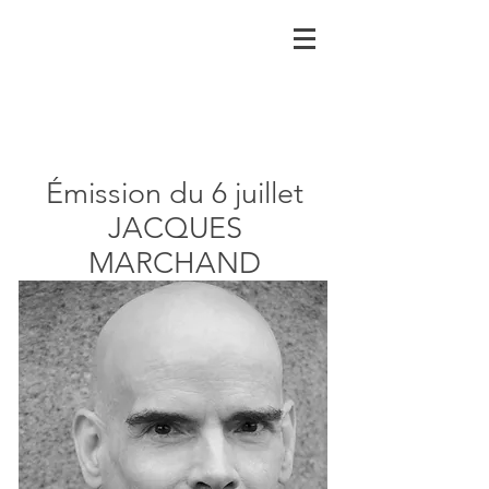
Émission du 6 juillet
JACQUES
MARCHAND