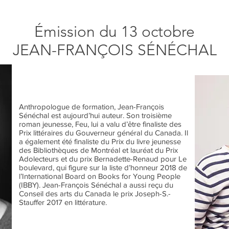
Émission du 13 octobre
JEAN-FRANÇOIS SÉNÉCHAL
Anthropologue de formation, Jean-François
Sénéchal est aujourd’hui auteur. Son troisième
roman jeunesse, Feu, lui a valu d’être finaliste des
Prix littéraires du Gouverneur général du Canada. Il
a également été finaliste du Prix du livre jeunesse
des Bibliothèques de Montréal et lauréat du Prix
Adolecteurs et du prix Bernadette-Renaud pour Le
boulevard, qui figure sur la liste d’honneur 2018 de
l’International Board on Books for Young People
(IBBY). Jean-François Sénéchal a aussi reçu du
Conseil des arts du Canada le prix Joseph-S.-
Stauffer 2017 en littérature.