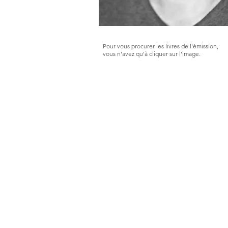
Pour vous procurer les livres de l'émission,
vous n'avez qu'à cliquer sur l'image.