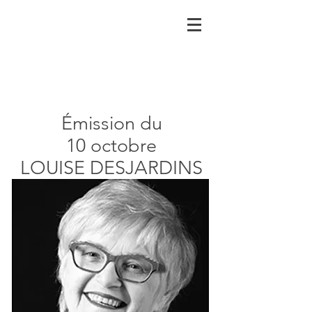
Émission du
10 octobre
LOUISE DESJARDINS