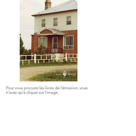
Pour vous procurer les livres de l'émission, vous
n'avez qu'à cliquer sur l'image.