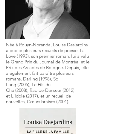
Née à Rouyn-Noranda, Louise Desjardins
a publié plusieurs recueils de poésie. La
Love (1993), son premier roman, lui a valu
le Grand Prix du Journal de Montréal et le
Prix des Arcades de Bologne. Depuis, elle
a également fait paraître plusieurs
romans, Darling (1998), So
Long (2005), Le Fils du
Che (2008), Rapide-Danseur (2012)
et L'Idole (2017), et un recueil de
nouvelles, Cœurs braisés (2001).