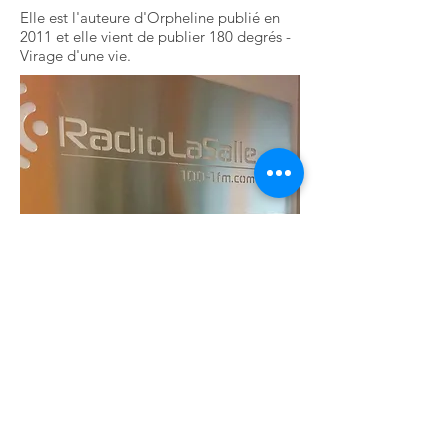
Elle est l'auteure d'Orpheline publié en
2011 et elle vient de publier 180 degrés -
Virage d'une vie.