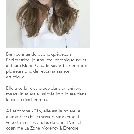
Bien connue du public québécois,
l'animatrice, journaliste, chroniqueuse et
auteure Marie-Claude Savard a remporté
plusieurs prix de reconnaissance
artistique.
Elle a su faire sa place dans un univers
masculin et est aussi très impliquée dans
la cause des femmes.
À l'automne 2015, elle est la nouvelle
animatrice de l'émission Simplement
vedette, sur les ondes de Canal Vie, et
coanime La Zone Morency à Énergie.