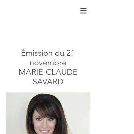
Émission du 21
novembre
MARIE-CLAUDE
SAVARD