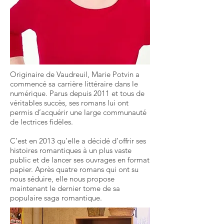
Originaire de Vaudreuil, Marie Potvin a
commencé sa carrière littéraire dans le
numérique. Parus depuis 2011 et tous de
véritables succès, ses romans lui ont
permis d’acquérir une large communauté
de lectrices fidèles.
C’est en 2013 qu’elle a décidé d’offrir ses
histoires romantiques à un plus vaste
public et de lancer ses ouvrages en format
papier. Après quatre romans qui ont su
nous séduire, elle nous propose
maintenant le dernier tome de sa
populaire saga romantique.