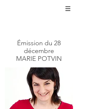
Émission du 28
décembre
MARIE POTVIN