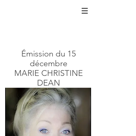
Émission du 15
décembre
MARIE CHRISTINE
DEAN