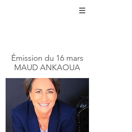
Émission du 16 mars
MAUD ANKAOUA