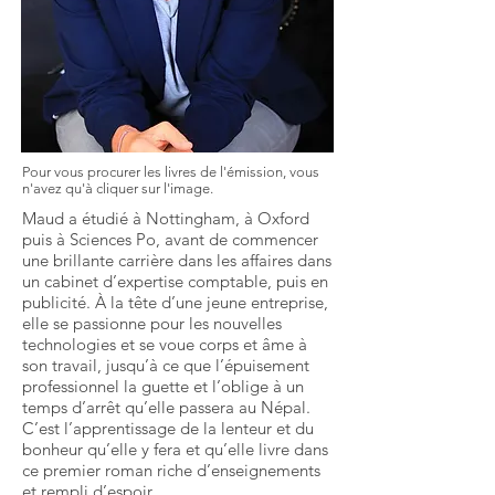
Pour vous procurer les livres de l'émission, vous
n'avez qu'à cliquer sur l'image.
Maud a étudié à Nottingham, à Oxford
puis à Sciences Po, avant de commencer
une brillante carrière dans les affaires dans
un cabinet d’expertise comptable, puis en
publicité. À la tête d’une jeune entreprise,
elle se passionne pour les nouvelles
technologies et se voue corps et âme à
son travail, jusqu’à ce que l’épuisement
professionnel la guette et l’oblige à un
temps d’arrêt qu’elle passera au Népal.
C’est l’apprentissage de la lenteur et du
bonheur qu’elle y fera et qu’elle livre dans
ce premier roman riche d’enseignements
et rempli d’espoir.