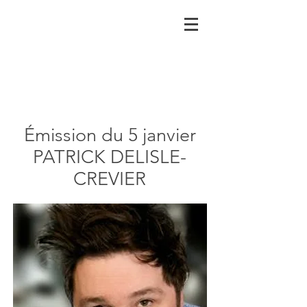
Émission du 5 janvier
PATRICK DELISLE-
CREVIER