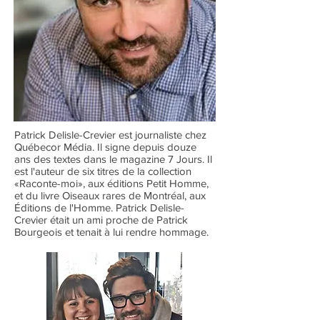
Patrick Delisle-Crevier est journaliste chez
Québecor Média. Il signe depuis douze
ans des textes dans le magazine 7 Jours. Il
est l'auteur de six titres de la collection
«Raconte-moi», aux éditions Petit Homme,
et du livre Oiseaux rares de Montréal, aux
Éditions de l'Homme. Patrick Delisle-
Crevier était un ami proche de Patrick
Bourgeois et tenait à lui rendre hommage.