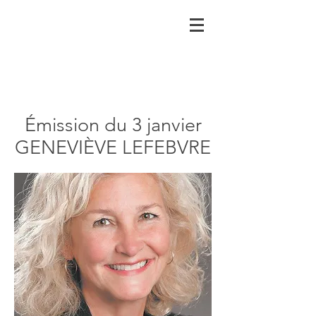
Émission du 3 janvier
GENEVIÈVE LEFEBVRE