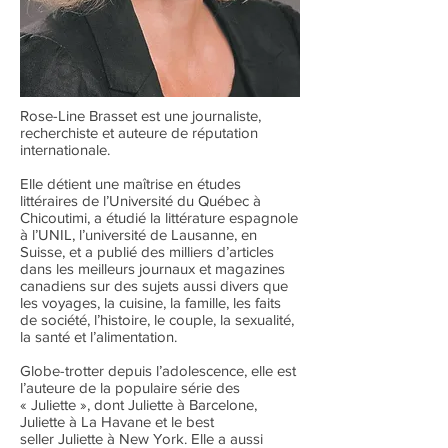
Rose-Line Brasset est une journaliste,
recherchiste et auteure de réputation
internationale.
Elle détient une maîtrise en études
littéraires de l’Université du Québec à
Chicoutimi, a étudié la littérature espagnole
à l’UNIL, l’université de Lausanne, en
Suisse, et a publié des milliers d’articles
dans les meilleurs journaux et magazines
canadiens sur des sujets aussi divers que
les voyages, la cuisine, la famille, les faits
de société, l’histoire, le couple, la sexualité,
la santé et l’alimentation.
Globe-trotter depuis l’adolescence, elle est
l’auteure de la populaire série des
« Juliette », dont Juliette à Barcelone,
Juliette à La Havane et le best
seller Juliette à New York. Elle a aussi