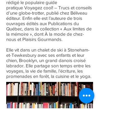
rédigé le populaire guide
pratique Voyagez cool! – Trucs et conseils
d’une globe-trotter, publié chez Béliveau
éditeur. Enfin elle est l’auteure de trois
ouvrages édités aux Publications du
Québec, dans la collection « Aux limites de
la mémoire », dont À la mode de chez-
nous et Plaisirs Gourmands.
Elle vit dans un chalet de ski à Stoneham-
et-Tewkesbury avec ses enfants et leur
chien, Brooklyn, un grand danois croisé
labrador. Elle partage son temps entre les
voyages, la vie de famille, l’écriture, les
promenades en forêt, la cuisine et le yoga.