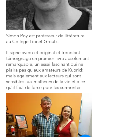
Simon Roy est professeur de littérature
au Collège Lionel-Groulx.
Il signe avec cet original et troublant
témoignage un premier livre absolument
remarquable, un essai fascinant qui ne
plaira pas qu’aux amateurs de Kubrick
mais également aux lecteurs qui sont
sensibles aux malheurs de la vie et à ce
qu’il faut de force pour les surmonter.