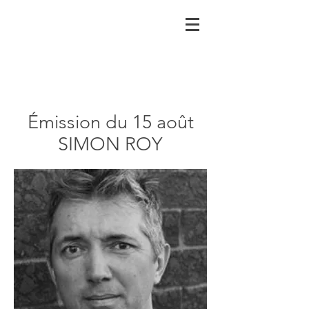
Émission du 15 août
SIMON ROY